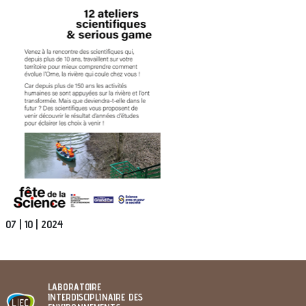
Image
07 | 10 | 2024
LABORATOIRE
INTERDISCIPLINAIRE DES