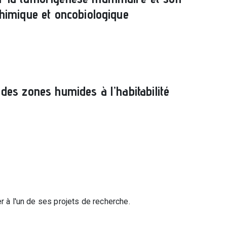
chimique et oncobiologique
 des zones humides à l’habitabilité
r à l'un de ses projets de recherche.