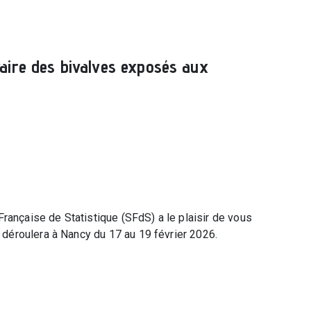
aire des bivalves exposés aux
rançaise de Statistique (SFdS) a le plaisir de vous
déroulera à Nancy du 17 au 19 février 2026.